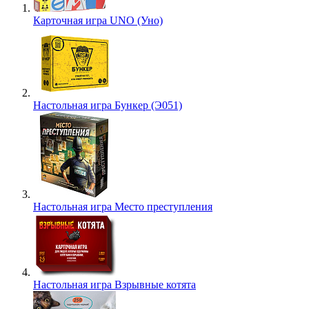
Карточная игра UNO (Уно)
Настольная игра Бункер (Э051)
Настольная игра Место преступления
Настольная игра Взрывные котята