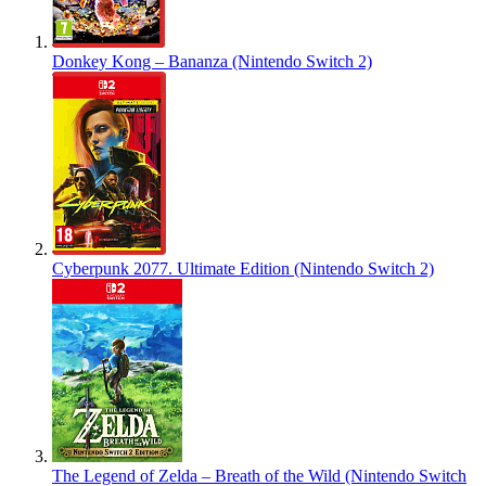
Donkey Kong – Bananza (Nintendo Switch 2)
Cyberpunk 2077. Ultimate Edition (Nintendo Switch 2)
The Legend of Zelda – Breath of the Wild (Nintendo Switch