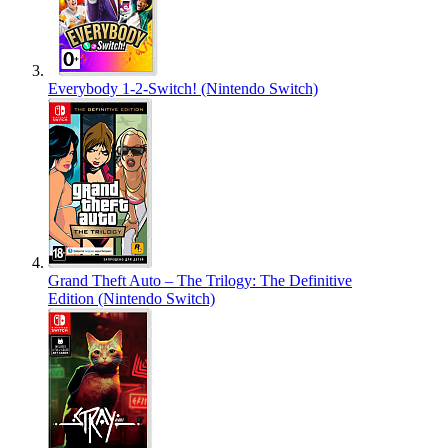
Everybody 1-2-Switch! (Nintendo Switch)
Grand Theft Auto – The Trilogy: The Definitive
Edition (Nintendo Switch)