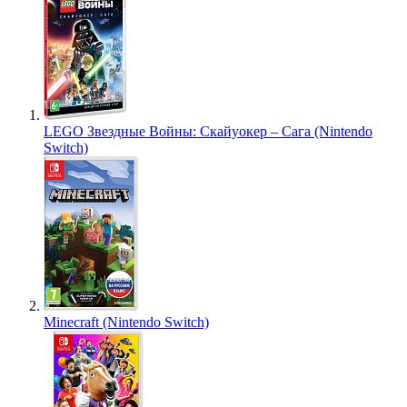
LEGO Звездные Войны: Скайуокер – Сага (Nintendo
Switch)
Minecraft (Nintendo Switch)