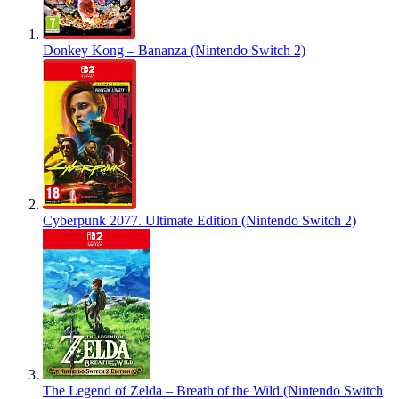
Donkey Kong – Bananza (Nintendo Switch 2)
Cyberpunk 2077. Ultimate Edition (Nintendo Switch 2)
The Legend of Zelda – Breath of the Wild (Nintendo Switch