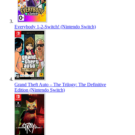
Everybody 1-2-Switch! (Nintendo Switch)
Grand Theft Auto – The Trilogy: The Definitive
Edition (Nintendo Switch)