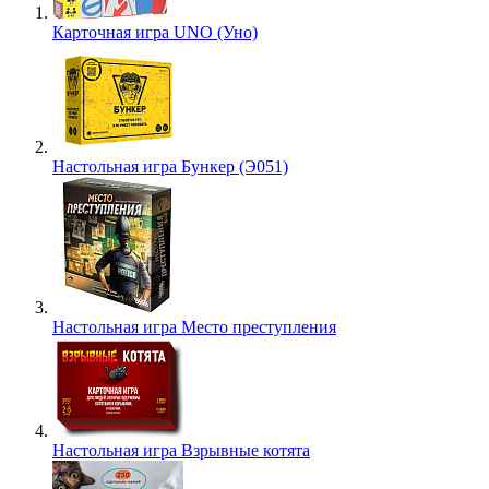
Карточная игра UNO (Уно)
Настольная игра Бункер (Э051)
Настольная игра Место преступления
Настольная игра Взрывные котята