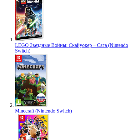
LEGO Звездные Войны: Скайуокер – Сага (Nintendo
Switch)
Minecraft (Nintendo Switch)