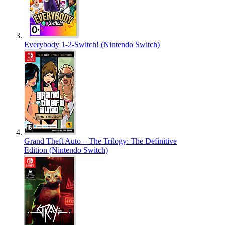
Everybody 1-2-Switch! (Nintendo Switch)
Grand Theft Auto – The Trilogy: The Definitive
Edition (Nintendo Switch)