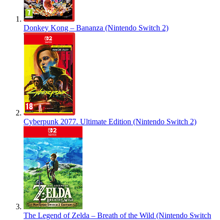
Donkey Kong – Bananza (Nintendo Switch 2)
Cyberpunk 2077. Ultimate Edition (Nintendo Switch 2)
The Legend of Zelda – Breath of the Wild (Nintendo Switch