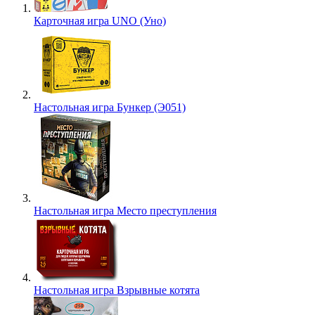
Карточная игра UNO (Уно)
Настольная игра Бункер (Э051)
Настольная игра Место преступления
Настольная игра Взрывные котята