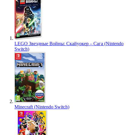
LEGO Звездные Войны: Скайуокер – Сага (Nintendo
Switch)
Minecraft (Nintendo Switch)