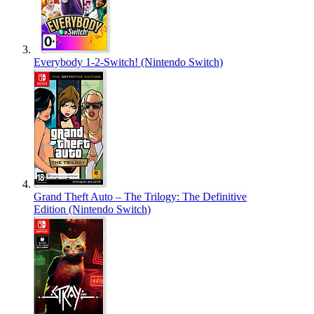
Everybody 1-2-Switch! (Nintendo Switch)
Grand Theft Auto – The Trilogy: The Definitive
Edition (Nintendo Switch)