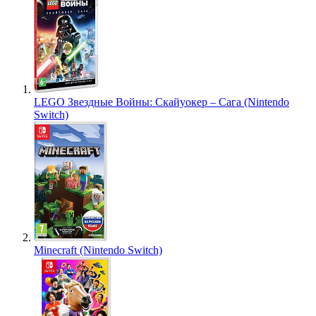
LEGO Звездные Войны: Скайуокер – Сага (Nintendo
Switch)
Minecraft (Nintendo Switch)