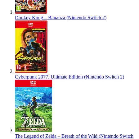
Donkey Kong – Bananza (Nintendo Switch 2)
Cyberpunk 2077. Ultimate Edition (Nintendo Switch 2)
The Legend of Zelda – Breath of the Wild (Nintendo Switch