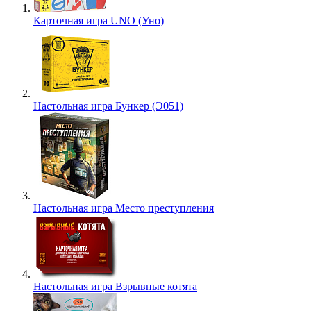
Карточная игра UNO (Уно)
Настольная игра Бункер (Э051)
Настольная игра Место преступления
Настольная игра Взрывные котята