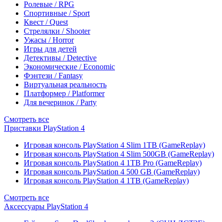
Ролевые / RPG
Спортивные / Sport
Квест / Quest
Стрелялки / Shooter
Ужасы / Horror
Игры для детей
Детективы / Detective
Экономические / Economic
Фэнтези / Fantasy
Виртуальная реальность
Платформер / Platformer
Для вечеринок / Party
Смотреть все
Приставки PlayStation 4
Игровая консоль PlayStation 4 Slim 1TB (GameReplay)
Игровая консоль PlayStation 4 Slim 500GB (GameReplay)
Игровая консоль PlayStation 4 1TB Pro (GameReplay)
Игровая консоль PlayStation 4 500 GB (GameReplay)
Игровая консоль PlayStation 4 1TB (GameReplay)
Смотреть все
Аксессуары PlayStation 4