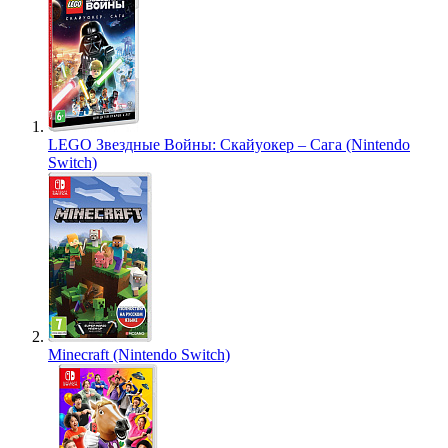
LEGO Звездные Войны: Скайуокер – Сага (Nintendo
Switch)
Minecraft (Nintendo Switch)