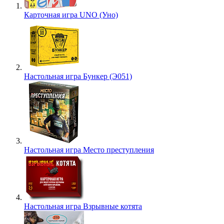
Карточная игра UNO (Уно)
Настольная игра Бункер (Э051)
Настольная игра Место преступления
Настольная игра Взрывные котята