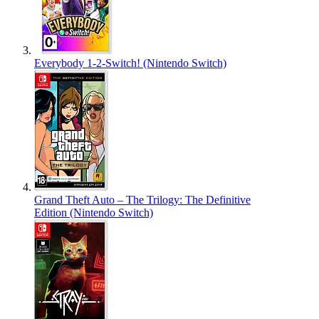
Everybody 1-2-Switch! (Nintendo Switch)
Grand Theft Auto – The Trilogy: The Definitive
Edition (Nintendo Switch)