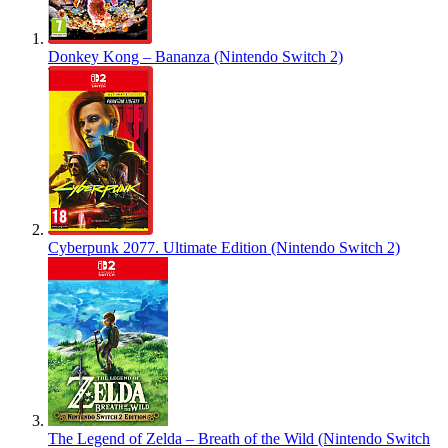
Donkey Kong – Bananza (Nintendo Switch 2)
Cyberpunk 2077. Ultimate Edition (Nintendo Switch 2)
The Legend of Zelda – Breath of the Wild (Nintendo Switch