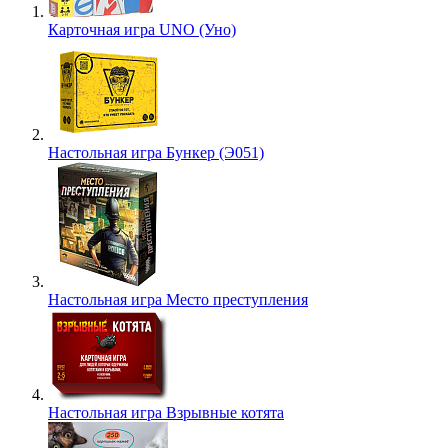
Карточная игра UNO (Уно)
Настольная игра Бункер (Э051)
Настольная игра Место преступления
Настольная игра Взрывные котята