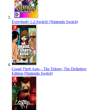
Everybody 1-2-Switch! (Nintendo Switch)
Grand Theft Auto – The Trilogy: The Definitive
Edition (Nintendo Switch)