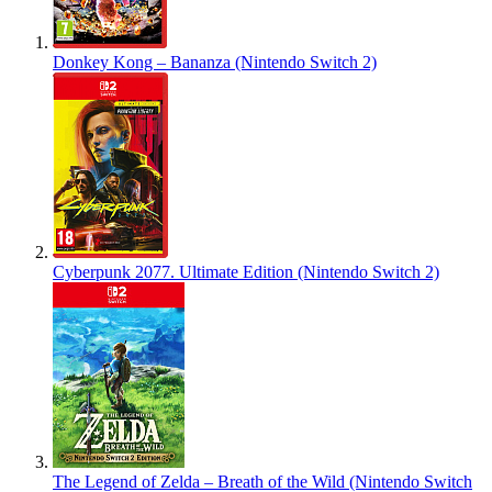
Donkey Kong – Bananza (Nintendo Switch 2)
Cyberpunk 2077. Ultimate Edition (Nintendo Switch 2)
The Legend of Zelda – Breath of the Wild (Nintendo Switch