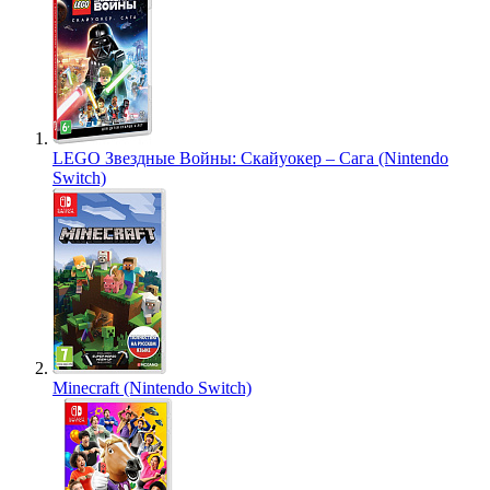
LEGO Звездные Войны: Скайуокер – Сага (Nintendo
Switch)
Minecraft (Nintendo Switch)