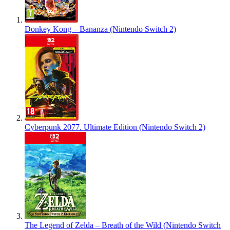
Donkey Kong – Bananza (Nintendo Switch 2)
Cyberpunk 2077. Ultimate Edition (Nintendo Switch 2)
The Legend of Zelda – Breath of the Wild (Nintendo Switch