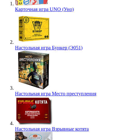
Карточная игра UNO (Уно)
Настольная игра Бункер (Э051)
Настольная игра Место преступления
Настольная игра Взрывные котята