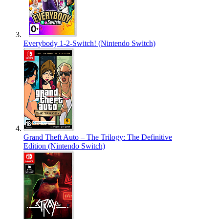
Everybody 1-2-Switch! (Nintendo Switch)
Grand Theft Auto – The Trilogy: The Definitive
Edition (Nintendo Switch)