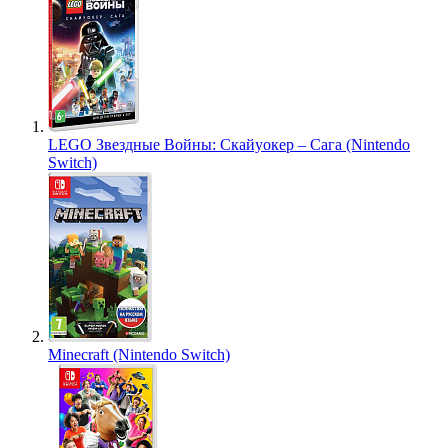
LEGO Звездные Войны: Скайуокер – Сага (Nintendo
Switch)
Minecraft (Nintendo Switch)