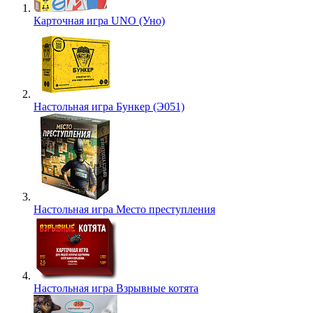
Карточная игра UNO (Уно)
Настольная игра Бункер (Э051)
Настольная игра Место преступления
Настольная игра Взрывные котята