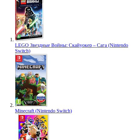
LEGO Звездные Войны: Скайуокер – Сага (Nintendo
Switch)
Minecraft (Nintendo Switch)