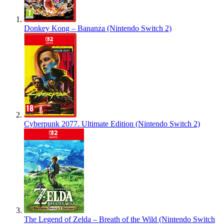
Donkey Kong – Bananza (Nintendo Switch 2)
Cyberpunk 2077. Ultimate Edition (Nintendo Switch 2)
The Legend of Zelda – Breath of the Wild (Nintendo Switch