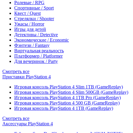
Ролевые / RPG
Спортивные / Sport
Квест / Quest
Стрелялки / Shooter
Ужасы / Horror
Игры для детей
Детективы / Detective
Экономические / Economic
Фэнтези / Fantasy
Виртуальная реальность
Платформер / Platformer
Для вечеринок / Party
Смотреть все
Приставки PlayStation 4
Игровая консоль PlayStation 4 Slim 1TB (GameReplay)
Игровая консоль PlayStation 4 Slim 500GB (GameReplay)
Игровая консоль PlayStation 4 1TB Pro (GameReplay)
Игровая консоль PlayStation 4 500 GB (GameReplay)
Игровая консоль PlayStation 4 1TB (GameReplay)
Смотреть все
Аксессуары PlayStation 4