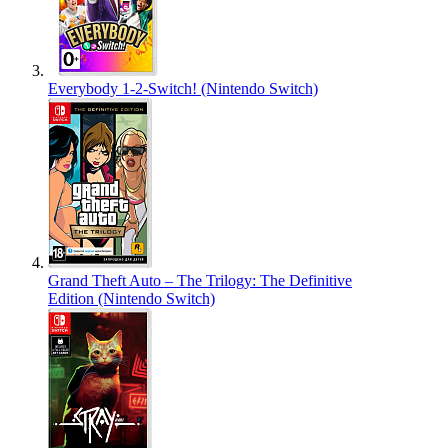
Everybody 1-2-Switch! (Nintendo Switch)
Grand Theft Auto – The Trilogy: The Definitive
Edition (Nintendo Switch)