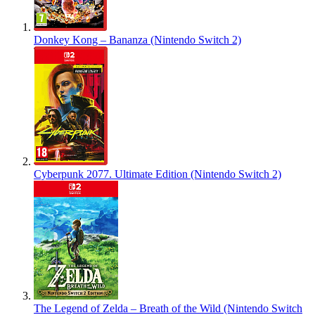
Donkey Kong – Bananza (Nintendo Switch 2)
Cyberpunk 2077. Ultimate Edition (Nintendo Switch 2)
The Legend of Zelda – Breath of the Wild (Nintendo Switch