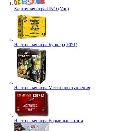
Карточная игра UNO (Уно)
Настольная игра Бункер (Э051)
Настольная игра Место преступления
Настольная игра Взрывные котята