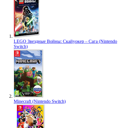
LEGO Звездные Войны: Скайуокер – Сага (Nintendo
Switch)
Minecraft (Nintendo Switch)