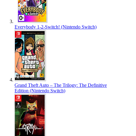
Everybody 1-2-Switch! (Nintendo Switch)
Grand Theft Auto – The Trilogy: The Definitive
Edition (Nintendo Switch)