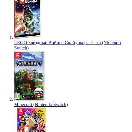
LEGO Звездные Войны: Скайуокер – Сага (Nintendo
Switch)
Minecraft (Nintendo Switch)