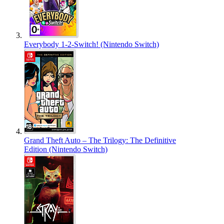
Everybody 1-2-Switch! (Nintendo Switch)
Grand Theft Auto – The Trilogy: The Definitive
Edition (Nintendo Switch)