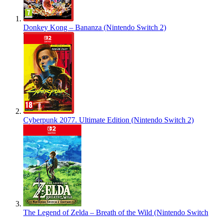
Donkey Kong – Bananza (Nintendo Switch 2)
Cyberpunk 2077. Ultimate Edition (Nintendo Switch 2)
The Legend of Zelda – Breath of the Wild (Nintendo Switch