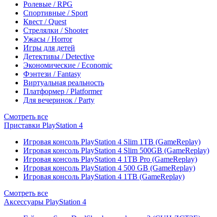
Ролевые / RPG
Спортивные / Sport
Квест / Quest
Стрелялки / Shooter
Ужасы / Horror
Игры для детей
Детективы / Detective
Экономические / Economic
Фэнтези / Fantasy
Виртуальная реальность
Платформер / Platformer
Для вечеринок / Party
Смотреть все
Приставки PlayStation 4
Игровая консоль PlayStation 4 Slim 1TB (GameReplay)
Игровая консоль PlayStation 4 Slim 500GB (GameReplay)
Игровая консоль PlayStation 4 1TB Pro (GameReplay)
Игровая консоль PlayStation 4 500 GB (GameReplay)
Игровая консоль PlayStation 4 1TB (GameReplay)
Смотреть все
Аксессуары PlayStation 4