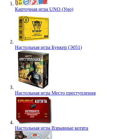
Карточная игра UNO (Уно)
Настольная игра Бункер (Э051)
Настольная игра Место преступления
Настольная игра Взрывные котята