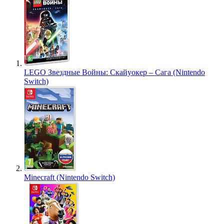
LEGO Звездные Войны: Скайуокер – Сага (Nintendo
Switch)
Minecraft (Nintendo Switch)