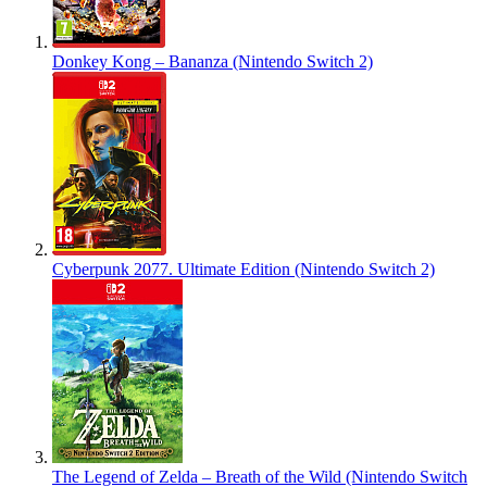
Donkey Kong – Bananza (Nintendo Switch 2)
Cyberpunk 2077. Ultimate Edition (Nintendo Switch 2)
The Legend of Zelda – Breath of the Wild (Nintendo Switch