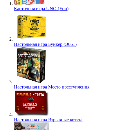
Карточная игра UNO (Уно)
Настольная игра Бункер (Э051)
Настольная игра Место преступления
Настольная игра Взрывные котята