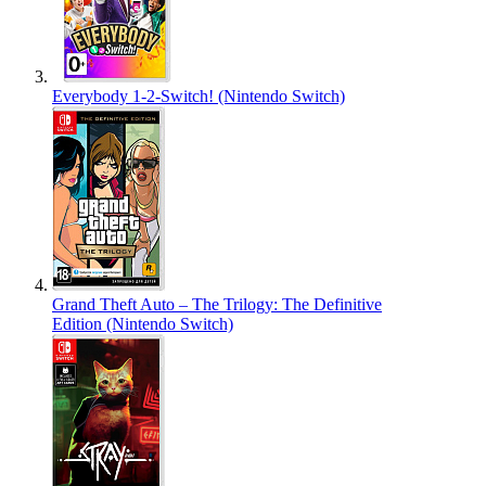
Everybody 1-2-Switch! (Nintendo Switch)
Grand Theft Auto – The Trilogy: The Definitive
Edition (Nintendo Switch)