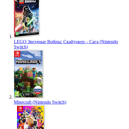
LEGO Звездные Войны: Скайуокер – Сага (Nintendo
Switch)
Minecraft (Nintendo Switch)