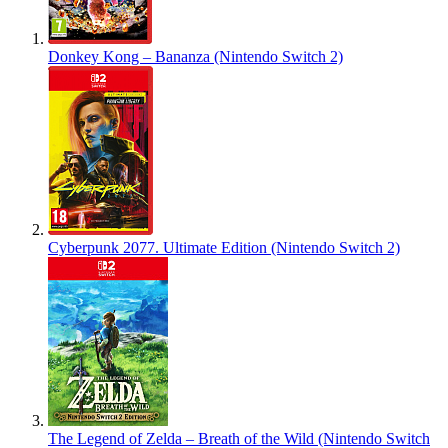
Donkey Kong – Bananza (Nintendo Switch 2)
Cyberpunk 2077. Ultimate Edition (Nintendo Switch 2)
The Legend of Zelda – Breath of the Wild (Nintendo Switch