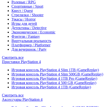
Ролевые / RPG
Спортивные / Sport
Квест / Quest
Стрелялки / Shooter
Ужасы / Horror
Игры для детей
Детективы / Detective
Экономические / Economic
Фэнтези / Fantasy
Виртуальная реальность
Платформер / Platformer
Для вечеринок / Party
Смотреть все
Приставки PlayStation 4
Игровая консоль PlayStation 4 Slim 1TB (GameReplay)
Игровая консоль PlayStation 4 Slim 500GB (GameReplay)
Игровая консоль PlayStation 4 1TB Pro (GameReplay)
Игровая консоль PlayStation 4 500 GB (GameReplay)
Игровая консоль PlayStation 4 1TB (GameReplay)
Смотреть все
Аксессуары PlayStation 4