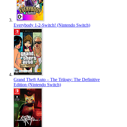
Everybody 1-2-Switch! (Nintendo Switch)
Grand Theft Auto – The Trilogy: The Definitive
Edition (Nintendo Switch)