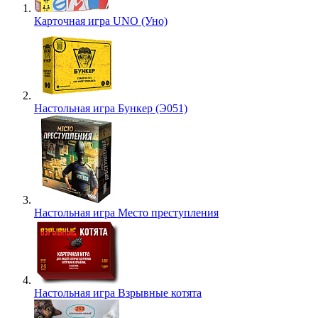
Карточная игра UNO (Уно)
Настольная игра Бункер (Э051)
Настольная игра Место преступления
Настольная игра Взрывные котята