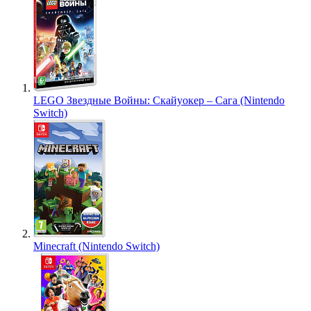
LEGO Звездные Войны: Скайуокер – Сага (Nintendo
Switch)
Minecraft (Nintendo Switch)