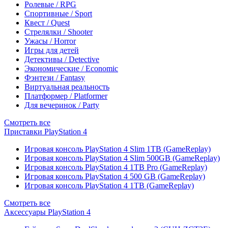
Ролевые / RPG
Спортивные / Sport
Квест / Quest
Стрелялки / Shooter
Ужасы / Horror
Игры для детей
Детективы / Detective
Экономические / Economic
Фэнтези / Fantasy
Виртуальная реальность
Платформер / Platformer
Для вечеринок / Party
Смотреть все
Приставки PlayStation 4
Игровая консоль PlayStation 4 Slim 1TB (GameReplay)
Игровая консоль PlayStation 4 Slim 500GB (GameReplay)
Игровая консоль PlayStation 4 1TB Pro (GameReplay)
Игровая консоль PlayStation 4 500 GB (GameReplay)
Игровая консоль PlayStation 4 1TB (GameReplay)
Смотреть все
Аксессуары PlayStation 4