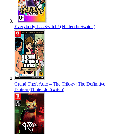
Everybody 1-2-Switch! (Nintendo Switch)
Grand Theft Auto – The Trilogy: The Definitive
Edition (Nintendo Switch)