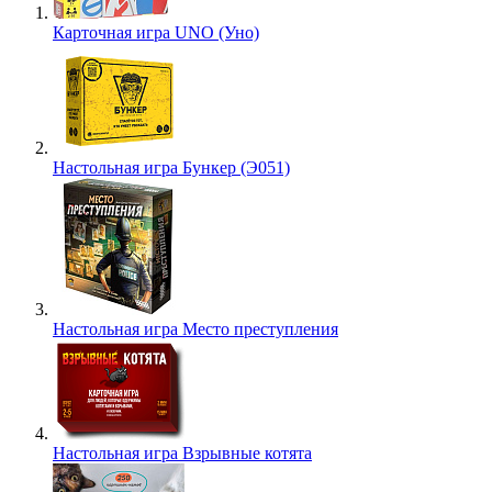
Карточная игра UNO (Уно)
Настольная игра Бункер (Э051)
Настольная игра Место преступления
Настольная игра Взрывные котята