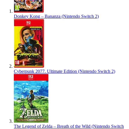
Donkey Kong – Bananza (Nintendo Switch 2)
Cyberpunk 2077. Ultimate Edition (Nintendo Switch 2)
The Legend of Zelda – Breath of the Wild (Nintendo Switch