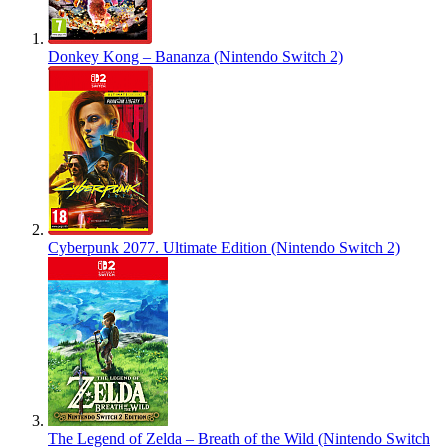
Donkey Kong – Bananza (Nintendo Switch 2)
Cyberpunk 2077. Ultimate Edition (Nintendo Switch 2)
The Legend of Zelda – Breath of the Wild (Nintendo Switch