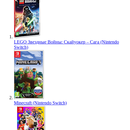
LEGO Звездные Войны: Скайуокер – Сага (Nintendo
Switch)
Minecraft (Nintendo Switch)