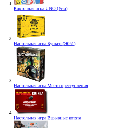
Карточная игра UNO (Уно)
Настольная игра Бункер (Э051)
Настольная игра Место преступления
Настольная игра Взрывные котята