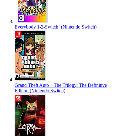
Everybody 1-2-Switch! (Nintendo Switch)
Grand Theft Auto – The Trilogy: The Definitive
Edition (Nintendo Switch)