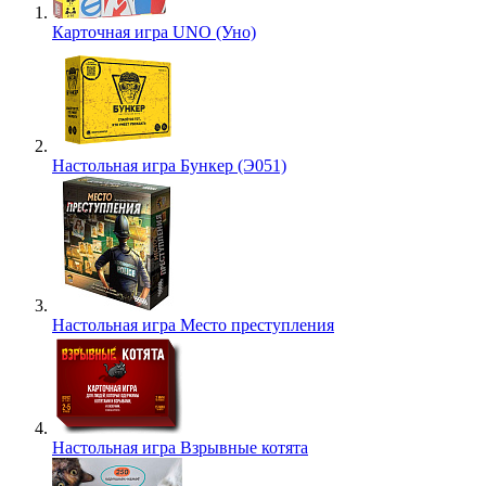
Карточная игра UNO (Уно)
Настольная игра Бункер (Э051)
Настольная игра Место преступления
Настольная игра Взрывные котята