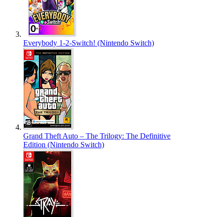
Everybody 1-2-Switch! (Nintendo Switch)
Grand Theft Auto – The Trilogy: The Definitive
Edition (Nintendo Switch)