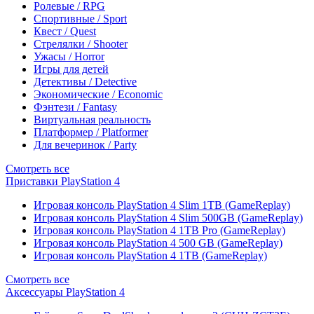
Ролевые / RPG
Спортивные / Sport
Квест / Quest
Стрелялки / Shooter
Ужасы / Horror
Игры для детей
Детективы / Detective
Экономические / Economic
Фэнтези / Fantasy
Виртуальная реальность
Платформер / Platformer
Для вечеринок / Party
Смотреть все
Приставки PlayStation 4
Игровая консоль PlayStation 4 Slim 1TB (GameReplay)
Игровая консоль PlayStation 4 Slim 500GB (GameReplay)
Игровая консоль PlayStation 4 1TB Pro (GameReplay)
Игровая консоль PlayStation 4 500 GB (GameReplay)
Игровая консоль PlayStation 4 1TB (GameReplay)
Смотреть все
Аксессуары PlayStation 4