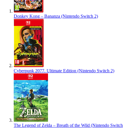
Donkey Kong – Bananza (Nintendo Switch 2)
Cyberpunk 2077. Ultimate Edition (Nintendo Switch 2)
The Legend of Zelda – Breath of the Wild (Nintendo Switch