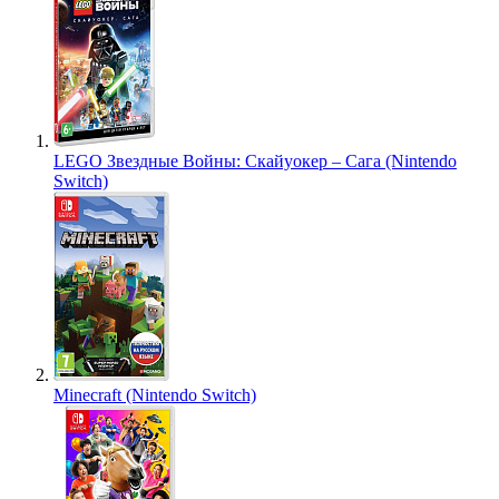
LEGO Звездные Войны: Скайуокер – Сага (Nintendo
Switch)
Minecraft (Nintendo Switch)