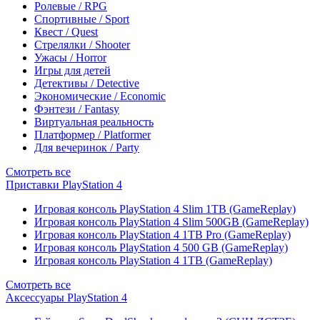
Ролевые / RPG
Спортивные / Sport
Квест / Quest
Стрелялки / Shooter
Ужасы / Horror
Игры для детей
Детективы / Detective
Экономические / Economic
Фэнтези / Fantasy
Виртуальная реальность
Платформер / Platformer
Для вечеринок / Party
Смотреть все
Приставки PlayStation 4
Игровая консоль PlayStation 4 Slim 1TB (GameReplay)
Игровая консоль PlayStation 4 Slim 500GB (GameReplay)
Игровая консоль PlayStation 4 1TB Pro (GameReplay)
Игровая консоль PlayStation 4 500 GB (GameReplay)
Игровая консоль PlayStation 4 1TB (GameReplay)
Смотреть все
Аксессуары PlayStation 4