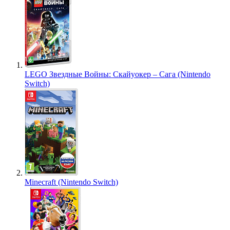
LEGO Звездные Войны: Скайуокер – Сага (Nintendo
Switch)
Minecraft (Nintendo Switch)