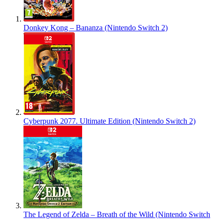
Donkey Kong – Bananza (Nintendo Switch 2)
Cyberpunk 2077. Ultimate Edition (Nintendo Switch 2)
The Legend of Zelda – Breath of the Wild (Nintendo Switch