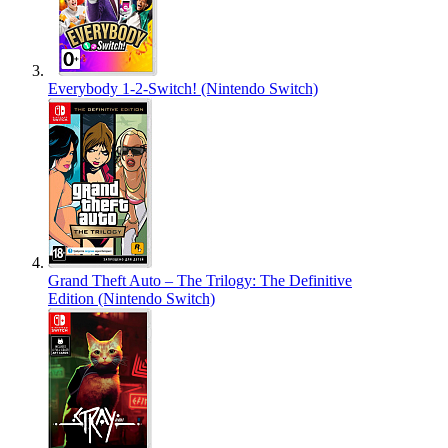
Everybody 1-2-Switch! (Nintendo Switch)
Grand Theft Auto – The Trilogy: The Definitive
Edition (Nintendo Switch)