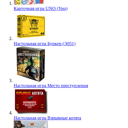
Карточная игра UNO (Уно)
Настольная игра Бункер (Э051)
Настольная игра Место преступления
Настольная игра Взрывные котята