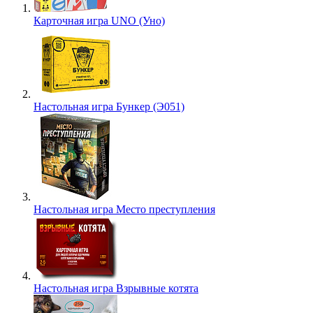
Карточная игра UNO (Уно)
Настольная игра Бункер (Э051)
Настольная игра Место преступления
Настольная игра Взрывные котята