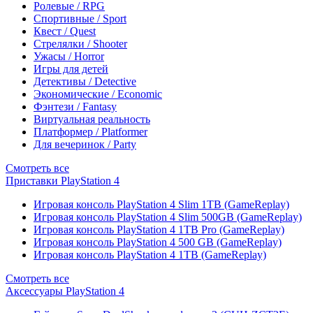
Ролевые / RPG
Спортивные / Sport
Квест / Quest
Стрелялки / Shooter
Ужасы / Horror
Игры для детей
Детективы / Detective
Экономические / Economic
Фэнтези / Fantasy
Виртуальная реальность
Платформер / Platformer
Для вечеринок / Party
Смотреть все
Приставки PlayStation 4
Игровая консоль PlayStation 4 Slim 1TB (GameReplay)
Игровая консоль PlayStation 4 Slim 500GB (GameReplay)
Игровая консоль PlayStation 4 1TB Pro (GameReplay)
Игровая консоль PlayStation 4 500 GB (GameReplay)
Игровая консоль PlayStation 4 1TB (GameReplay)
Смотреть все
Аксессуары PlayStation 4