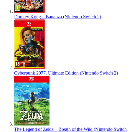
Donkey Kong – Bananza (Nintendo Switch 2)
Cyberpunk 2077. Ultimate Edition (Nintendo Switch 2)
The Legend of Zelda – Breath of the Wild (Nintendo Switch