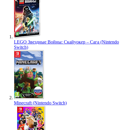
LEGO Звездные Войны: Скайуокер – Сага (Nintendo
Switch)
Minecraft (Nintendo Switch)