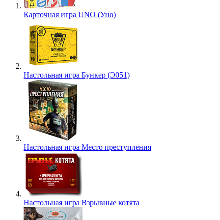
Карточная игра UNO (Уно)
Настольная игра Бункер (Э051)
Настольная игра Место преступления
Настольная игра Взрывные котята