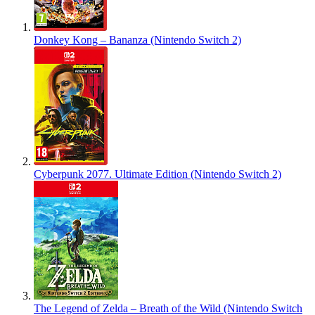
Donkey Kong – Bananza (Nintendo Switch 2)
Cyberpunk 2077. Ultimate Edition (Nintendo Switch 2)
The Legend of Zelda – Breath of the Wild (Nintendo Switch