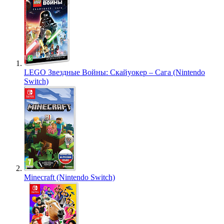
LEGO Звездные Войны: Скайуокер – Сага (Nintendo
Switch)
Minecraft (Nintendo Switch)