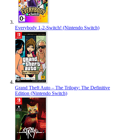
Everybody 1-2-Switch! (Nintendo Switch)
Grand Theft Auto – The Trilogy: The Definitive
Edition (Nintendo Switch)