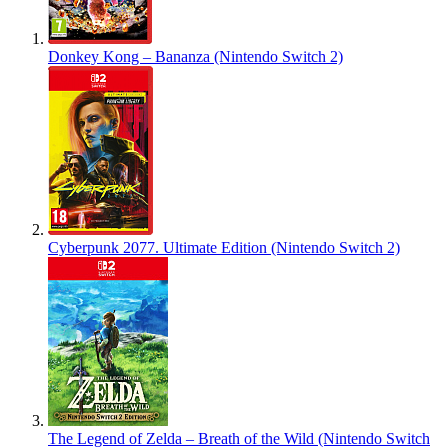
Donkey Kong – Bananza (Nintendo Switch 2)
Cyberpunk 2077. Ultimate Edition (Nintendo Switch 2)
The Legend of Zelda – Breath of the Wild (Nintendo Switch