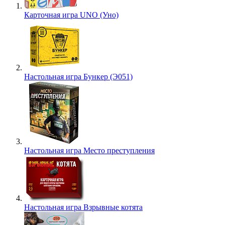
Карточная игра UNO (Уно)
Настольная игра Бункер (Э051)
Настольная игра Место преступления
Настольная игра Взрывные котята