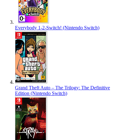
Everybody 1-2-Switch! (Nintendo Switch)
Grand Theft Auto – The Trilogy: The Definitive
Edition (Nintendo Switch)