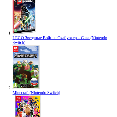
LEGO Звездные Войны: Скайуокер – Сага (Nintendo
Switch)
Minecraft (Nintendo Switch)