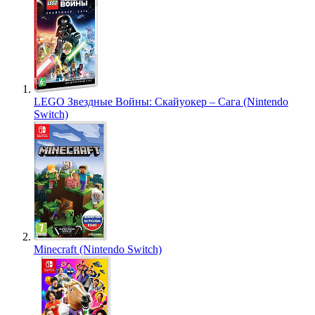
LEGO Звездные Войны: Скайуокер – Сага (Nintendo
Switch)
Minecraft (Nintendo Switch)