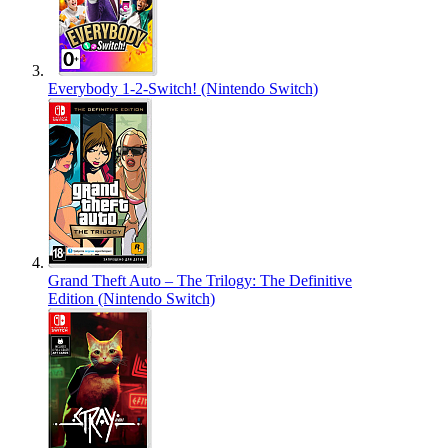
Everybody 1-2-Switch! (Nintendo Switch)
Grand Theft Auto – The Trilogy: The Definitive
Edition (Nintendo Switch)