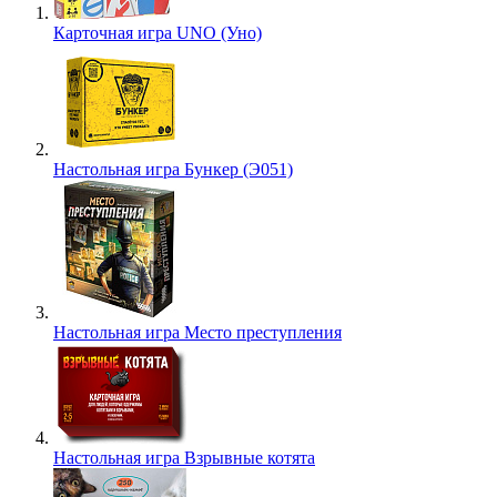
Карточная игра UNO (Уно)
Настольная игра Бункер (Э051)
Настольная игра Место преступления
Настольная игра Взрывные котята