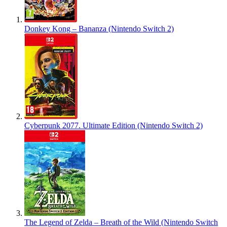
Donkey Kong – Bananza (Nintendo Switch 2)
Cyberpunk 2077. Ultimate Edition (Nintendo Switch 2)
The Legend of Zelda – Breath of the Wild (Nintendo Switch