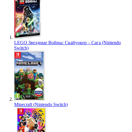
LEGO Звездные Войны: Скайуокер – Сага (Nintendo
Switch)
Minecraft (Nintendo Switch)