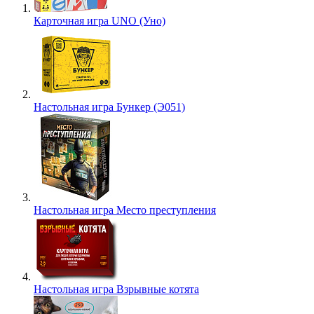
Карточная игра UNO (Уно)
Настольная игра Бункер (Э051)
Настольная игра Место преступления
Настольная игра Взрывные котята