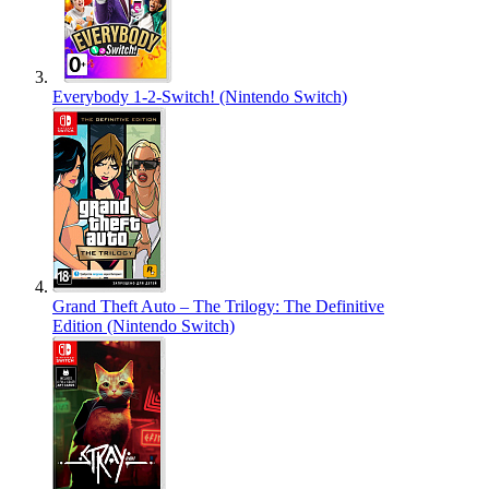
Everybody 1-2-Switch! (Nintendo Switch)
Grand Theft Auto – The Trilogy: The Definitive
Edition (Nintendo Switch)