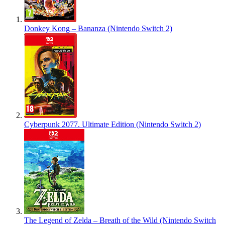
Donkey Kong – Bananza (Nintendo Switch 2)
Cyberpunk 2077. Ultimate Edition (Nintendo Switch 2)
The Legend of Zelda – Breath of the Wild (Nintendo Switch