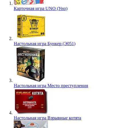
Карточная игра UNO (Уно)
Настольная игра Бункер (Э051)
Настольная игра Место преступления
Настольная игра Взрывные котята