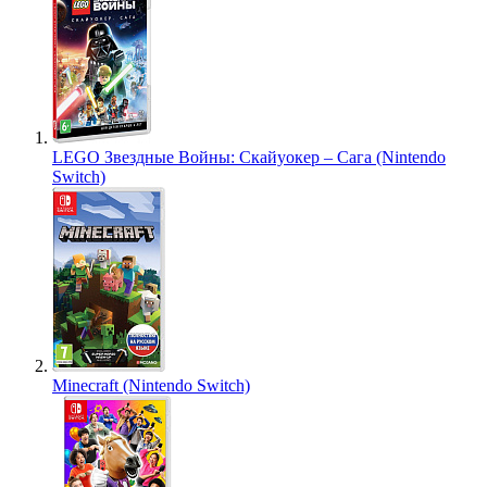
LEGO Звездные Войны: Скайуокер – Сага (Nintendo
Switch)
Minecraft (Nintendo Switch)