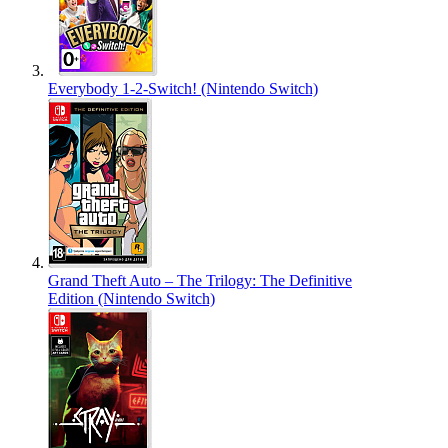
Everybody 1-2-Switch! (Nintendo Switch)
Grand Theft Auto – The Trilogy: The Definitive
Edition (Nintendo Switch)