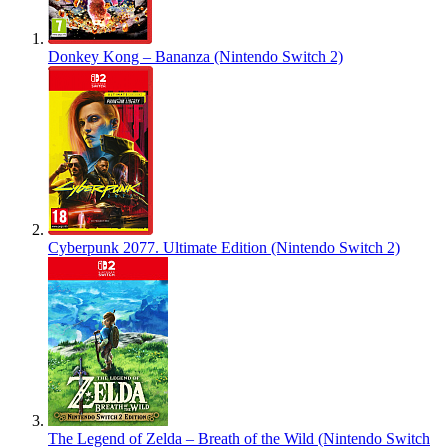
Donkey Kong – Bananza (Nintendo Switch 2)
Cyberpunk 2077. Ultimate Edition (Nintendo Switch 2)
The Legend of Zelda – Breath of the Wild (Nintendo Switch