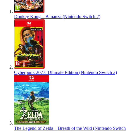
Donkey Kong – Bananza (Nintendo Switch 2)
Cyberpunk 2077. Ultimate Edition (Nintendo Switch 2)
The Legend of Zelda – Breath of the Wild (Nintendo Switch