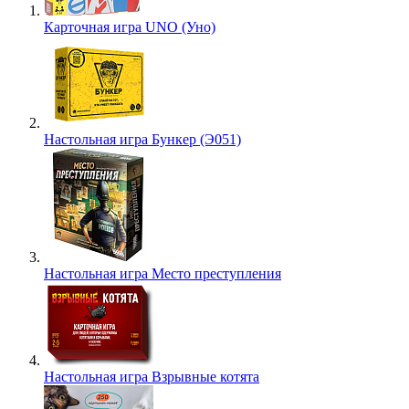
Карточная игра UNO (Уно)
Настольная игра Бункер (Э051)
Настольная игра Место преступления
Настольная игра Взрывные котята