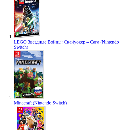
LEGO Звездные Войны: Скайуокер – Сага (Nintendo
Switch)
Minecraft (Nintendo Switch)