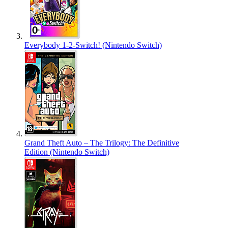
Everybody 1-2-Switch! (Nintendo Switch)
Grand Theft Auto – The Trilogy: The Definitive
Edition (Nintendo Switch)