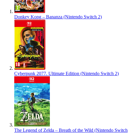
Donkey Kong – Bananza (Nintendo Switch 2)
Cyberpunk 2077. Ultimate Edition (Nintendo Switch 2)
The Legend of Zelda – Breath of the Wild (Nintendo Switch