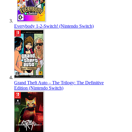
Everybody 1-2-Switch! (Nintendo Switch)
Grand Theft Auto – The Trilogy: The Definitive
Edition (Nintendo Switch)