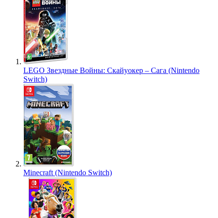
LEGO Звездные Войны: Скайуокер – Сага (Nintendo
Switch)
Minecraft (Nintendo Switch)