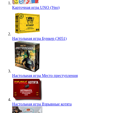
Карточная игра UNO (Уно)
Настольная игра Бункер (Э051)
Настольная игра Место преступления
Настольная игра Взрывные котята