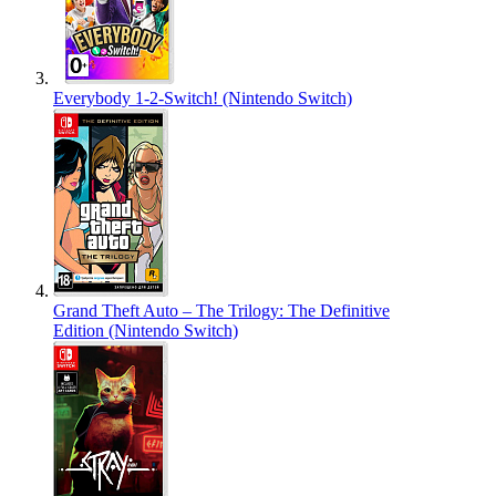
Everybody 1-2-Switch! (Nintendo Switch)
Grand Theft Auto – The Trilogy: The Definitive
Edition (Nintendo Switch)