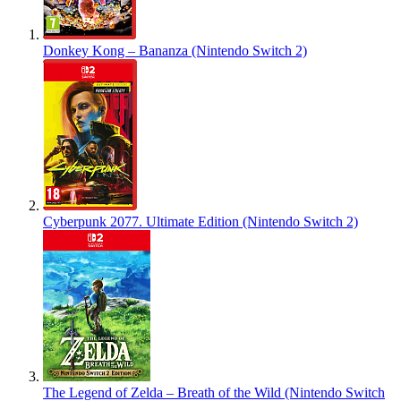
Donkey Kong – Bananza (Nintendo Switch 2)
Cyberpunk 2077. Ultimate Edition (Nintendo Switch 2)
The Legend of Zelda – Breath of the Wild (Nintendo Switch