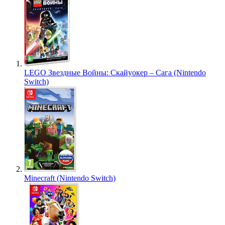
LEGO Звездные Войны: Скайуокер – Сага (Nintendo
Switch)
Minecraft (Nintendo Switch)