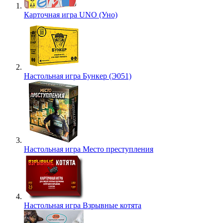
Карточная игра UNO (Уно)
Настольная игра Бункер (Э051)
Настольная игра Место преступления
Настольная игра Взрывные котята