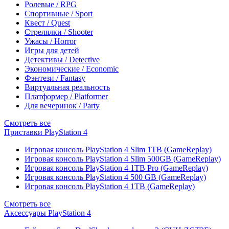
Ролевые / RPG
Спортивные / Sport
Квест / Quest
Стрелялки / Shooter
Ужасы / Horror
Игры для детей
Детективы / Detective
Экономические / Economic
Фэнтези / Fantasy
Виртуальная реальность
Платформер / Platformer
Для вечеринок / Party
Смотреть все
Приставки PlayStation 4
Игровая консоль PlayStation 4 Slim 1TB (GameReplay)
Игровая консоль PlayStation 4 Slim 500GB (GameReplay)
Игровая консоль PlayStation 4 1TB Pro (GameReplay)
Игровая консоль PlayStation 4 500 GB (GameReplay)
Игровая консоль PlayStation 4 1TB (GameReplay)
Смотреть все
Аксессуары PlayStation 4