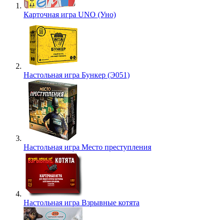
Карточная игра UNO (Уно)
Настольная игра Бункер (Э051)
Настольная игра Место преступления
Настольная игра Взрывные котята