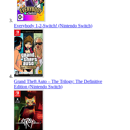
Everybody 1-2-Switch! (Nintendo Switch)
Grand Theft Auto – The Trilogy: The Definitive
Edition (Nintendo Switch)