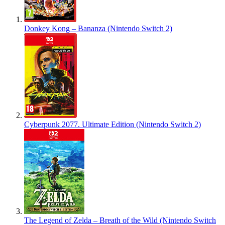
Donkey Kong – Bananza (Nintendo Switch 2)
Cyberpunk 2077. Ultimate Edition (Nintendo Switch 2)
The Legend of Zelda – Breath of the Wild (Nintendo Switch