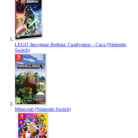
LEGO Звездные Войны: Скайуокер – Сага (Nintendo
Switch)
Minecraft (Nintendo Switch)