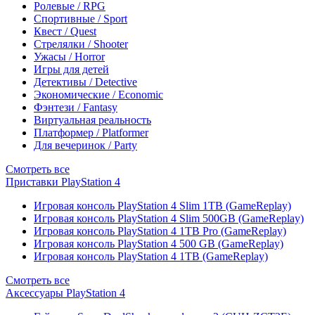
Ролевые / RPG
Спортивные / Sport
Квест / Quest
Стрелялки / Shooter
Ужасы / Horror
Игры для детей
Детективы / Detective
Экономические / Economic
Фэнтези / Fantasy
Виртуальная реальность
Платформер / Platformer
Для вечеринок / Party
Смотреть все
Приставки PlayStation 4
Игровая консоль PlayStation 4 Slim 1TB (GameReplay)
Игровая консоль PlayStation 4 Slim 500GB (GameReplay)
Игровая консоль PlayStation 4 1TB Pro (GameReplay)
Игровая консоль PlayStation 4 500 GB (GameReplay)
Игровая консоль PlayStation 4 1TB (GameReplay)
Смотреть все
Аксессуары PlayStation 4