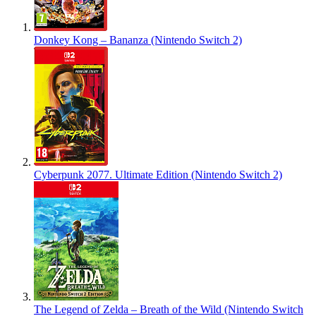
Donkey Kong – Bananza (Nintendo Switch 2)
Cyberpunk 2077. Ultimate Edition (Nintendo Switch 2)
The Legend of Zelda – Breath of the Wild (Nintendo Switch