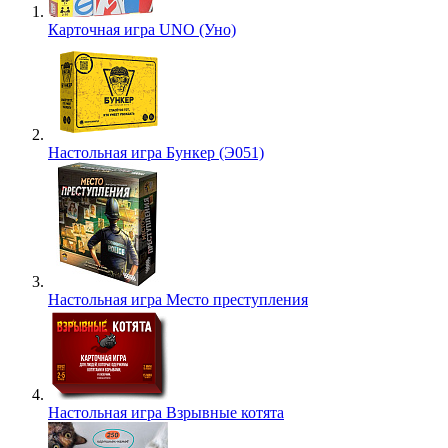
Карточная игра UNO (Уно)
Настольная игра Бункер (Э051)
Настольная игра Место преступления
Настольная игра Взрывные котята