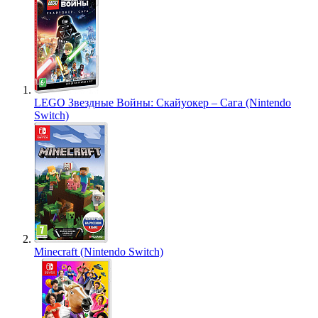
LEGO Звездные Войны: Скайуокер – Сага (Nintendo
Switch)
Minecraft (Nintendo Switch)