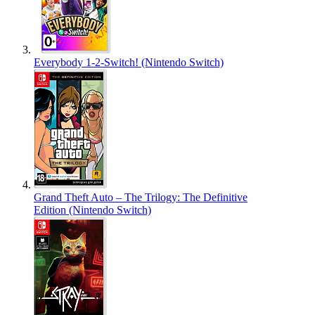
Everybody 1-2-Switch! (Nintendo Switch)
Grand Theft Auto – The Trilogy: The Definitive
Edition (Nintendo Switch)