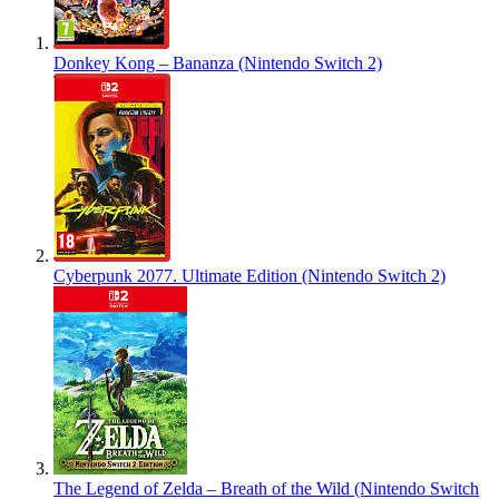
Donkey Kong – Bananza (Nintendo Switch 2)
Cyberpunk 2077. Ultimate Edition (Nintendo Switch 2)
The Legend of Zelda – Breath of the Wild (Nintendo Switch