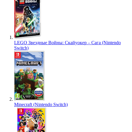
LEGO Звездные Войны: Скайуокер – Сага (Nintendo
Switch)
Minecraft (Nintendo Switch)