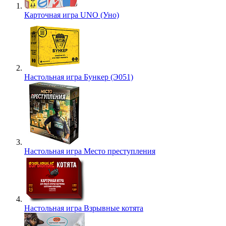
Карточная игра UNO (Уно)
Настольная игра Бункер (Э051)
Настольная игра Место преступления
Настольная игра Взрывные котята