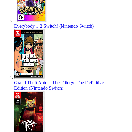
Everybody 1-2-Switch! (Nintendo Switch)
Grand Theft Auto – The Trilogy: The Definitive
Edition (Nintendo Switch)