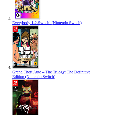
Everybody 1-2-Switch! (Nintendo Switch)
Grand Theft Auto – The Trilogy: The Definitive
Edition (Nintendo Switch)