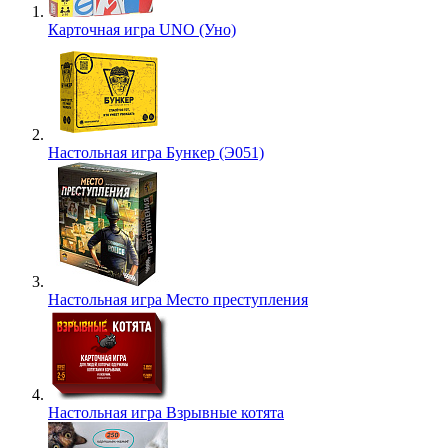
Карточная игра UNO (Уно)
Настольная игра Бункер (Э051)
Настольная игра Место преступления
Настольная игра Взрывные котята