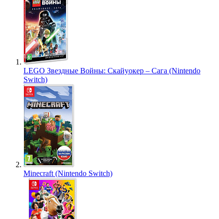
LEGO Звездные Войны: Скайуокер – Сага (Nintendo
Switch)
Minecraft (Nintendo Switch)