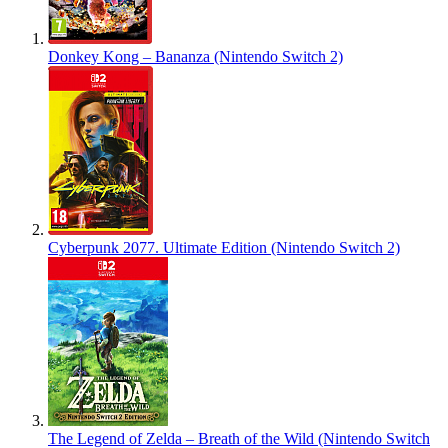
Donkey Kong – Bananza (Nintendo Switch 2)
Cyberpunk 2077. Ultimate Edition (Nintendo Switch 2)
The Legend of Zelda – Breath of the Wild (Nintendo Switch