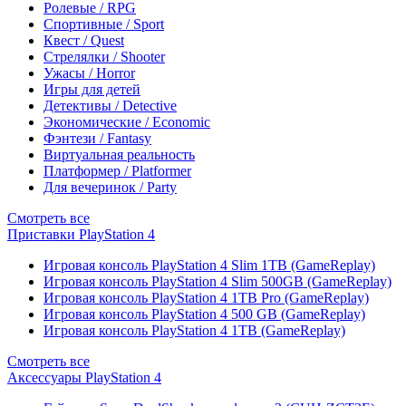
Ролевые / RPG
Спортивные / Sport
Квест / Quest
Стрелялки / Shooter
Ужасы / Horror
Игры для детей
Детективы / Detective
Экономические / Economic
Фэнтези / Fantasy
Виртуальная реальность
Платформер / Platformer
Для вечеринок / Party
Смотреть все
Приставки PlayStation 4
Игровая консоль PlayStation 4 Slim 1TB (GameReplay)
Игровая консоль PlayStation 4 Slim 500GB (GameReplay)
Игровая консоль PlayStation 4 1TB Pro (GameReplay)
Игровая консоль PlayStation 4 500 GB (GameReplay)
Игровая консоль PlayStation 4 1TB (GameReplay)
Смотреть все
Аксессуары PlayStation 4