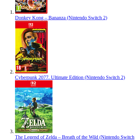
Donkey Kong – Bananza (Nintendo Switch 2)
Cyberpunk 2077. Ultimate Edition (Nintendo Switch 2)
The Legend of Zelda – Breath of the Wild (Nintendo Switch