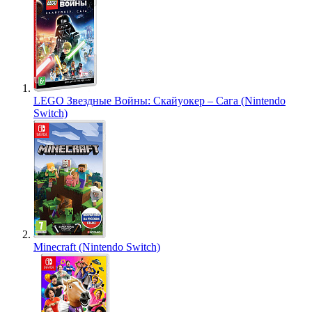
LEGO Звездные Войны: Скайуокер – Сага (Nintendo
Switch)
Minecraft (Nintendo Switch)