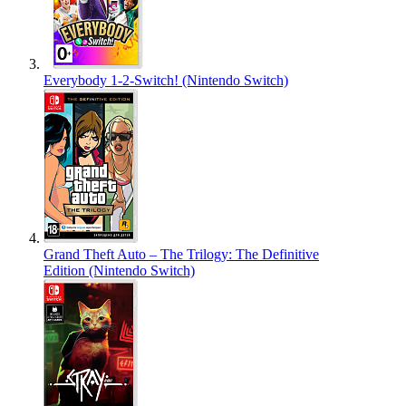
Everybody 1-2-Switch! (Nintendo Switch)
Grand Theft Auto – The Trilogy: The Definitive
Edition (Nintendo Switch)