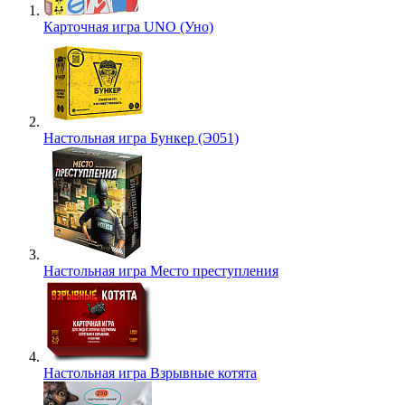
Карточная игра UNO (Уно)
Настольная игра Бункер (Э051)
Настольная игра Место преступления
Настольная игра Взрывные котята