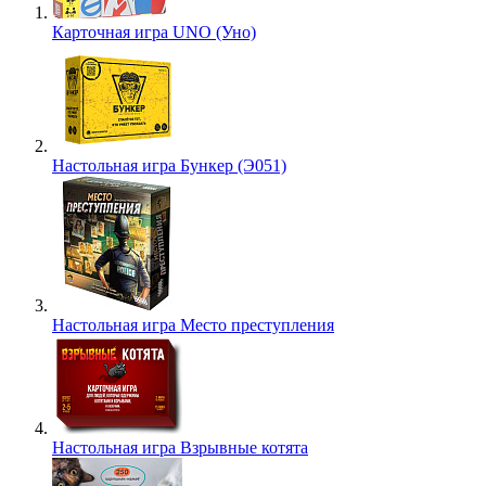
Карточная игра UNO (Уно)
Настольная игра Бункер (Э051)
Настольная игра Место преступления
Настольная игра Взрывные котята