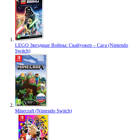
LEGO Звездные Войны: Скайуокер – Сага (Nintendo
Switch)
Minecraft (Nintendo Switch)