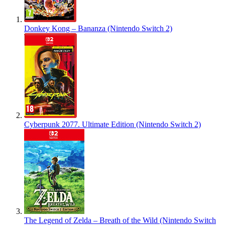
Donkey Kong – Bananza (Nintendo Switch 2)
Cyberpunk 2077. Ultimate Edition (Nintendo Switch 2)
The Legend of Zelda – Breath of the Wild (Nintendo Switch