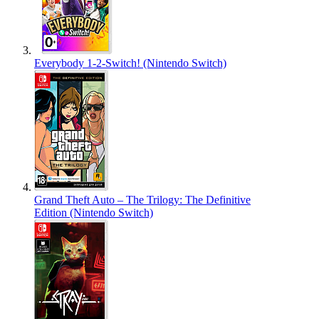
Everybody 1-2-Switch! (Nintendo Switch)
Grand Theft Auto – The Trilogy: The Definitive
Edition (Nintendo Switch)