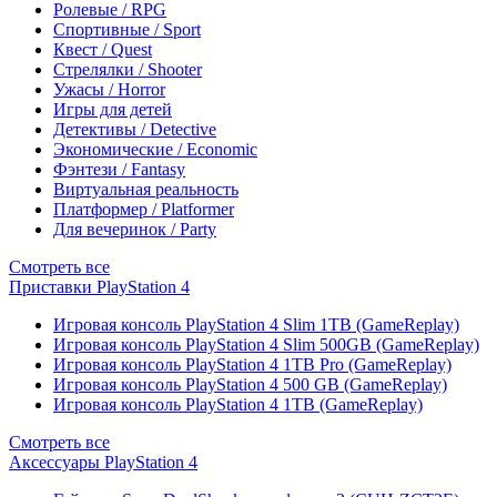
Ролевые / RPG
Спортивные / Sport
Квест / Quest
Стрелялки / Shooter
Ужасы / Horror
Игры для детей
Детективы / Detective
Экономические / Economic
Фэнтези / Fantasy
Виртуальная реальность
Платформер / Platformer
Для вечеринок / Party
Смотреть все
Приставки PlayStation 4
Игровая консоль PlayStation 4 Slim 1TB (GameReplay)
Игровая консоль PlayStation 4 Slim 500GB (GameReplay)
Игровая консоль PlayStation 4 1TB Pro (GameReplay)
Игровая консоль PlayStation 4 500 GB (GameReplay)
Игровая консоль PlayStation 4 1TB (GameReplay)
Смотреть все
Аксессуары PlayStation 4