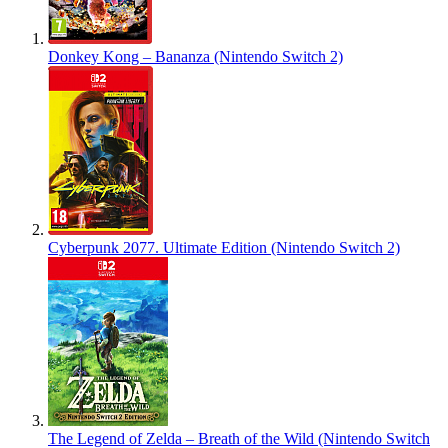
Donkey Kong – Bananza (Nintendo Switch 2)
Cyberpunk 2077. Ultimate Edition (Nintendo Switch 2)
The Legend of Zelda – Breath of the Wild (Nintendo Switch