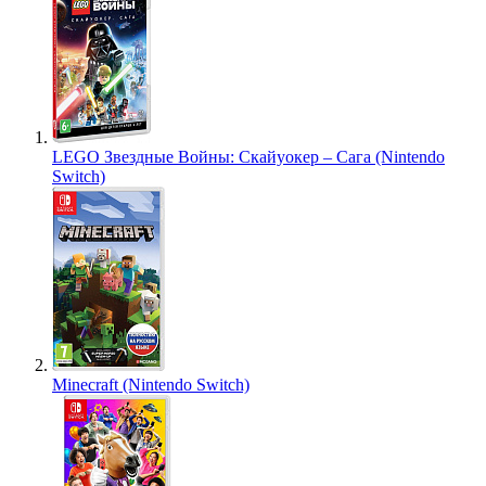
LEGO Звездные Войны: Скайуокер – Сага (Nintendo
Switch)
Minecraft (Nintendo Switch)