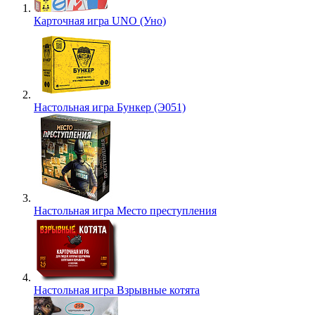
Карточная игра UNO (Уно)
Настольная игра Бункер (Э051)
Настольная игра Место преступления
Настольная игра Взрывные котята