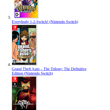
Everybody 1-2-Switch! (Nintendo Switch)
Grand Theft Auto – The Trilogy: The Definitive
Edition (Nintendo Switch)