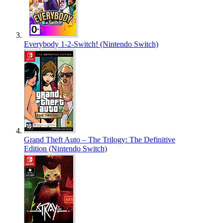
Everybody 1-2-Switch! (Nintendo Switch)
Grand Theft Auto – The Trilogy: The Definitive
Edition (Nintendo Switch)