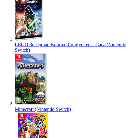
LEGO Звездные Войны: Скайуокер – Сага (Nintendo
Switch)
Minecraft (Nintendo Switch)