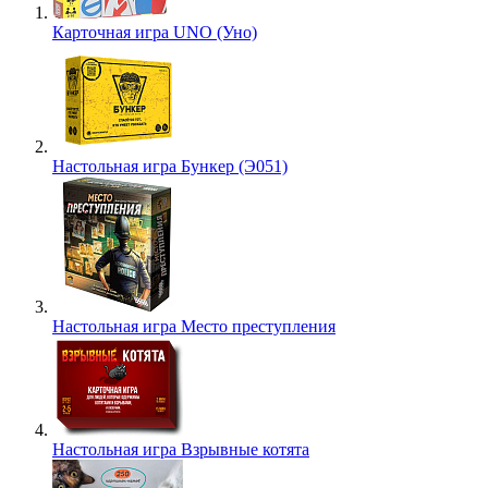
Карточная игра UNO (Уно)
Настольная игра Бункер (Э051)
Настольная игра Место преступления
Настольная игра Взрывные котята