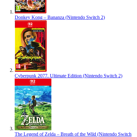
Donkey Kong – Bananza (Nintendo Switch 2)
Cyberpunk 2077. Ultimate Edition (Nintendo Switch 2)
The Legend of Zelda – Breath of the Wild (Nintendo Switch