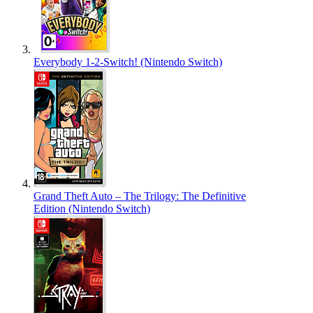
Everybody 1-2-Switch! (Nintendo Switch)
Grand Theft Auto – The Trilogy: The Definitive
Edition (Nintendo Switch)