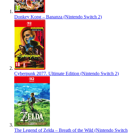
Donkey Kong – Bananza (Nintendo Switch 2)
Cyberpunk 2077. Ultimate Edition (Nintendo Switch 2)
The Legend of Zelda – Breath of the Wild (Nintendo Switch