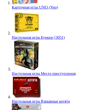
Карточная игра UNO (Уно)
Настольная игра Бункер (Э051)
Настольная игра Место преступления
Настольная игра Взрывные котята