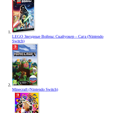
LEGO Звездные Войны: Скайуокер – Сага (Nintendo
Switch)
Minecraft (Nintendo Switch)