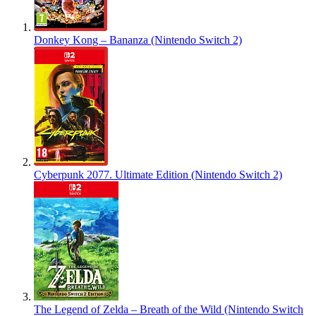
Donkey Kong – Bananza (Nintendo Switch 2)
Cyberpunk 2077. Ultimate Edition (Nintendo Switch 2)
The Legend of Zelda – Breath of the Wild (Nintendo Switch