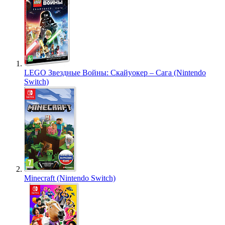
LEGO Звездные Войны: Скайуокер – Сага (Nintendo
Switch)
Minecraft (Nintendo Switch)