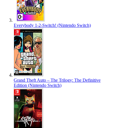
Everybody 1-2-Switch! (Nintendo Switch)
Grand Theft Auto – The Trilogy: The Definitive
Edition (Nintendo Switch)