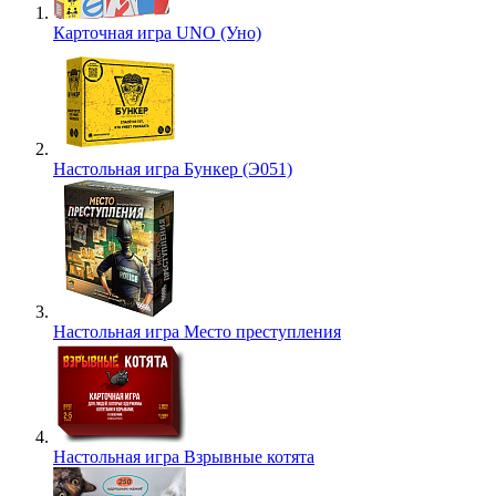
Карточная игра UNO (Уно)
Настольная игра Бункер (Э051)
Настольная игра Место преступления
Настольная игра Взрывные котята