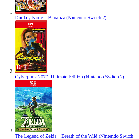
Donkey Kong – Bananza (Nintendo Switch 2)
Cyberpunk 2077. Ultimate Edition (Nintendo Switch 2)
The Legend of Zelda – Breath of the Wild (Nintendo Switch