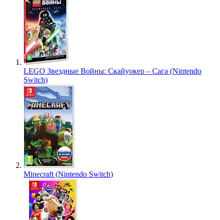
LEGO Звездные Войны: Скайуокер – Сага (Nintendo
Switch)
Minecraft (Nintendo Switch)