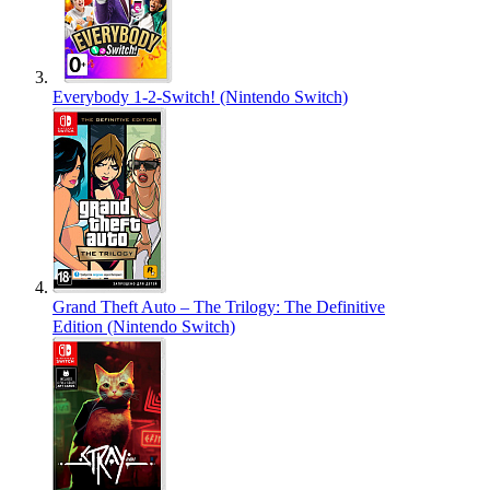
Everybody 1-2-Switch! (Nintendo Switch)
Grand Theft Auto – The Trilogy: The Definitive
Edition (Nintendo Switch)