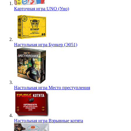
Карточная игра UNO (Уно)
Настольная игра Бункер (Э051)
Настольная игра Место преступления
Настольная игра Взрывные котята