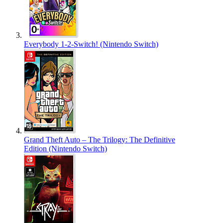
Everybody 1-2-Switch! (Nintendo Switch)
Grand Theft Auto – The Trilogy: The Definitive
Edition (Nintendo Switch)