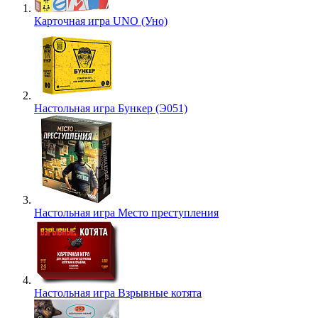
Карточная игра UNO (Уно)
Настольная игра Бункер (Э051)
Настольная игра Место преступления
Настольная игра Взрывные котята