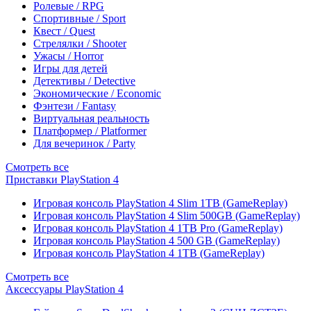
Ролевые / RPG
Спортивные / Sport
Квест / Quest
Стрелялки / Shooter
Ужасы / Horror
Игры для детей
Детективы / Detective
Экономические / Economic
Фэнтези / Fantasy
Виртуальная реальность
Платформер / Platformer
Для вечеринок / Party
Смотреть все
Приставки PlayStation 4
Игровая консоль PlayStation 4 Slim 1TB (GameReplay)
Игровая консоль PlayStation 4 Slim 500GB (GameReplay)
Игровая консоль PlayStation 4 1TB Pro (GameReplay)
Игровая консоль PlayStation 4 500 GB (GameReplay)
Игровая консоль PlayStation 4 1TB (GameReplay)
Смотреть все
Аксессуары PlayStation 4