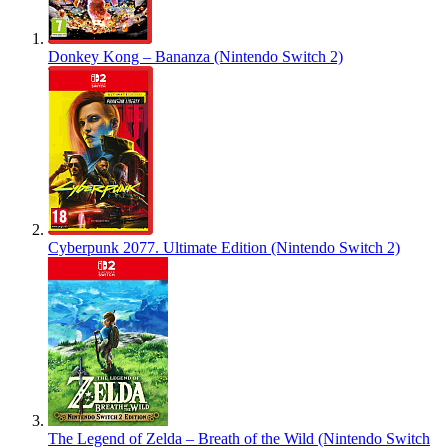
Donkey Kong – Bananza (Nintendo Switch 2)
Cyberpunk 2077. Ultimate Edition (Nintendo Switch 2)
The Legend of Zelda – Breath of the Wild (Nintendo Switch