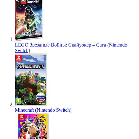
LEGO Звездные Войны: Скайуокер – Сага (Nintendo
Switch)
Minecraft (Nintendo Switch)