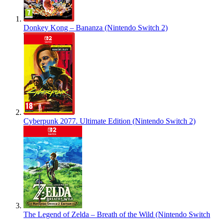
Donkey Kong – Bananza (Nintendo Switch 2)
Cyberpunk 2077. Ultimate Edition (Nintendo Switch 2)
The Legend of Zelda – Breath of the Wild (Nintendo Switch