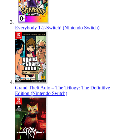
Everybody 1-2-Switch! (Nintendo Switch)
Grand Theft Auto – The Trilogy: The Definitive
Edition (Nintendo Switch)