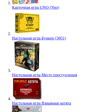
Карточная игра UNO (Уно)
Настольная игра Бункер (Э051)
Настольная игра Место преступления
Настольная игра Взрывные котята