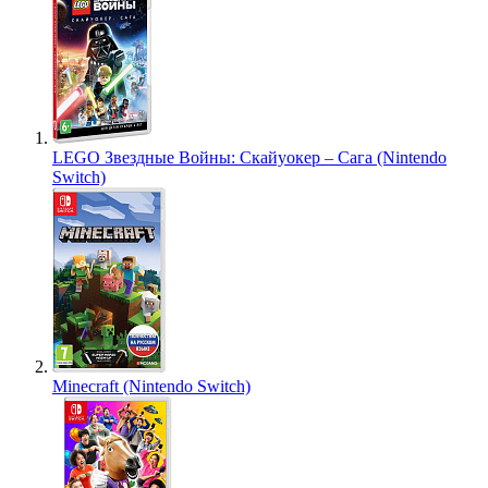
LEGO Звездные Войны: Скайуокер – Сага (Nintendo
Switch)
Minecraft (Nintendo Switch)