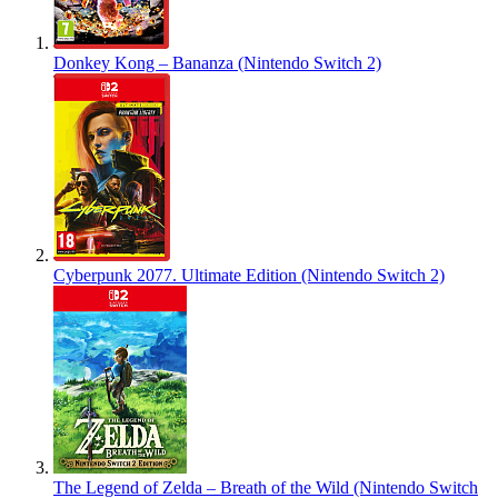
Donkey Kong – Bananza (Nintendo Switch 2)
Cyberpunk 2077. Ultimate Edition (Nintendo Switch 2)
The Legend of Zelda – Breath of the Wild (Nintendo Switch