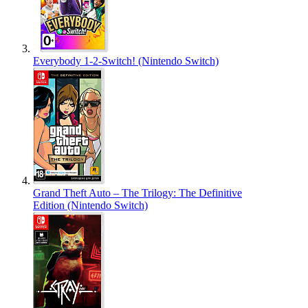
Everybody 1-2-Switch! (Nintendo Switch)
Grand Theft Auto – The Trilogy: The Definitive
Edition (Nintendo Switch)