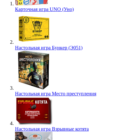
Карточная игра UNO (Уно)
Настольная игра Бункер (Э051)
Настольная игра Место преступления
Настольная игра Взрывные котята