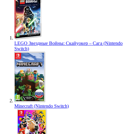
LEGO Звездные Войны: Скайуокер – Сага (Nintendo
Switch)
Minecraft (Nintendo Switch)