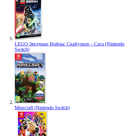
LEGO Звездные Войны: Скайуокер – Сага (Nintendo
Switch)
Minecraft (Nintendo Switch)