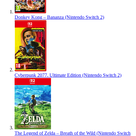
Donkey Kong – Bananza (Nintendo Switch 2)
Cyberpunk 2077. Ultimate Edition (Nintendo Switch 2)
The Legend of Zelda – Breath of the Wild (Nintendo Switch