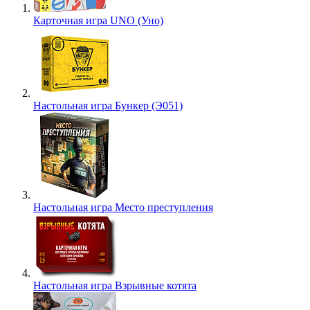
Карточная игра UNO (Уно)
Настольная игра Бункер (Э051)
Настольная игра Место преступления
Настольная игра Взрывные котята