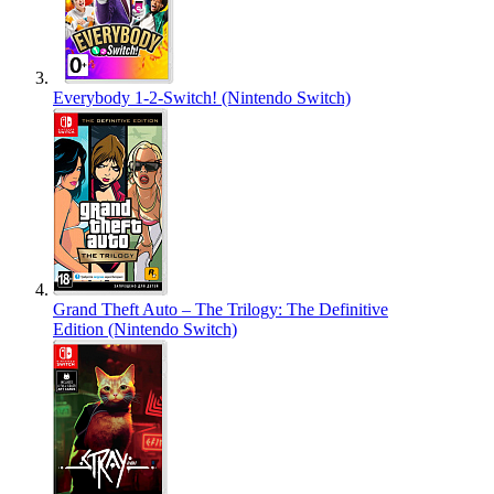
Everybody 1-2-Switch! (Nintendo Switch)
Grand Theft Auto – The Trilogy: The Definitive
Edition (Nintendo Switch)