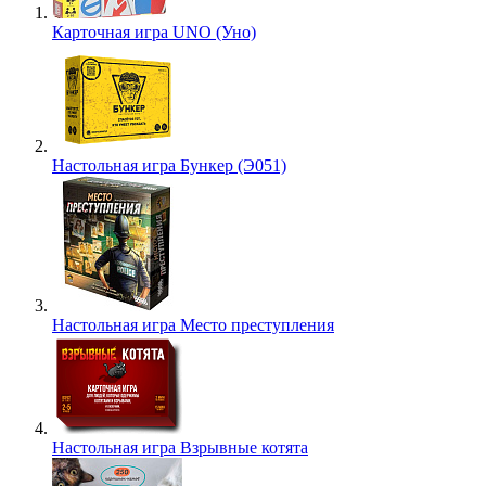
Карточная игра UNO (Уно)
Настольная игра Бункер (Э051)
Настольная игра Место преступления
Настольная игра Взрывные котята