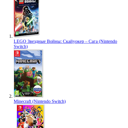
LEGO Звездные Войны: Скайуокер – Сага (Nintendo
Switch)
Minecraft (Nintendo Switch)