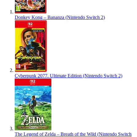
Donkey Kong – Bananza (Nintendo Switch 2)
Cyberpunk 2077. Ultimate Edition (Nintendo Switch 2)
The Legend of Zelda – Breath of the Wild (Nintendo Switch