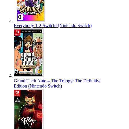
Everybody 1-2-Switch! (Nintendo Switch)
Grand Theft Auto – The Trilogy: The Definitive
Edition (Nintendo Switch)