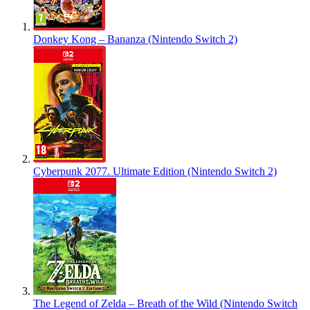
Donkey Kong – Bananza (Nintendo Switch 2)
Cyberpunk 2077. Ultimate Edition (Nintendo Switch 2)
The Legend of Zelda – Breath of the Wild (Nintendo Switch