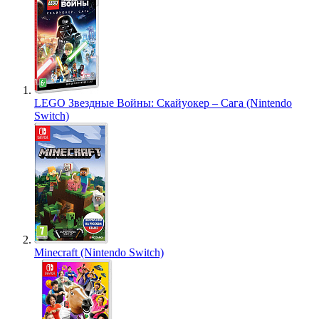
LEGO Звездные Войны: Скайуокер – Сага (Nintendo
Switch)
Minecraft (Nintendo Switch)