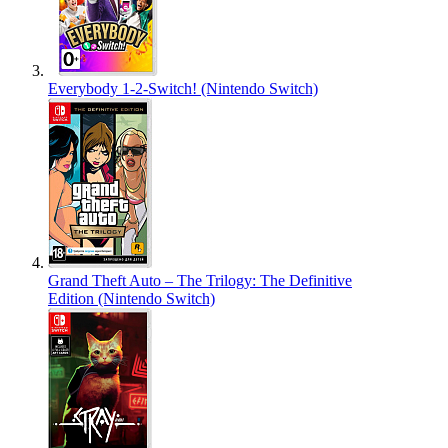
Everybody 1-2-Switch! (Nintendo Switch)
Grand Theft Auto – The Trilogy: The Definitive
Edition (Nintendo Switch)