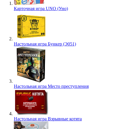
Карточная игра UNO (Уно)
Настольная игра Бункер (Э051)
Настольная игра Место преступления
Настольная игра Взрывные котята