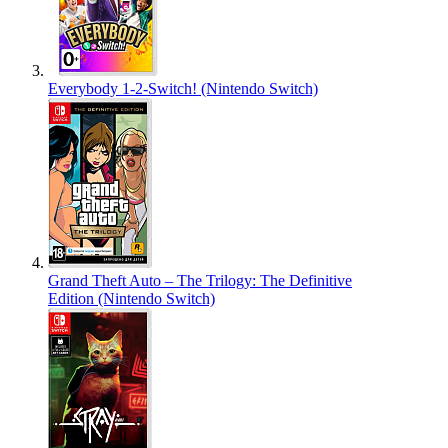
Everybody 1-2-Switch! (Nintendo Switch)
Grand Theft Auto – The Trilogy: The Definitive
Edition (Nintendo Switch)