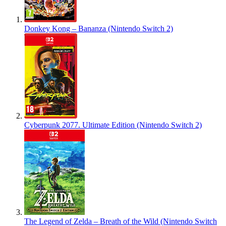
Donkey Kong – Bananza (Nintendo Switch 2)
Cyberpunk 2077. Ultimate Edition (Nintendo Switch 2)
The Legend of Zelda – Breath of the Wild (Nintendo Switch