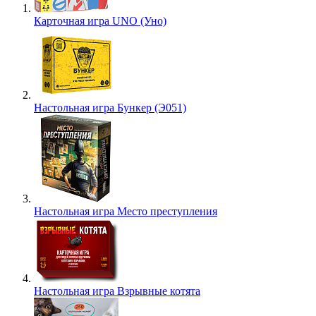
Карточная игра UNO (Уно)
Настольная игра Бункер (Э051)
Настольная игра Место преступления
Настольная игра Взрывные котята