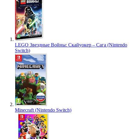
LEGO Звездные Войны: Скайуокер – Сага (Nintendo
Switch)
Minecraft (Nintendo Switch)