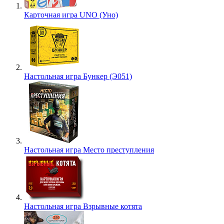
Карточная игра UNO (Уно)
Настольная игра Бункер (Э051)
Настольная игра Место преступления
Настольная игра Взрывные котята