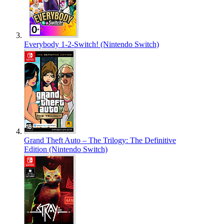
Everybody 1-2-Switch! (Nintendo Switch)
Grand Theft Auto – The Trilogy: The Definitive
Edition (Nintendo Switch)