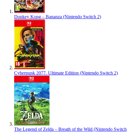
Donkey Kong – Bananza (Nintendo Switch 2)
Cyberpunk 2077. Ultimate Edition (Nintendo Switch 2)
The Legend of Zelda – Breath of the Wild (Nintendo Switch