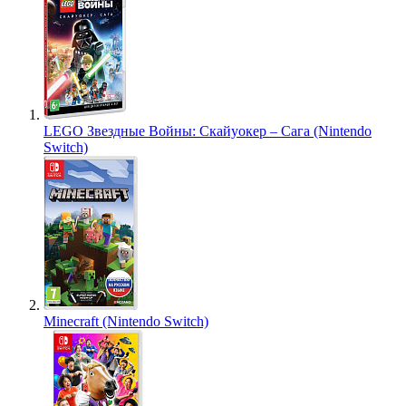
LEGO Звездные Войны: Скайуокер – Сага (Nintendo
Switch)
Minecraft (Nintendo Switch)