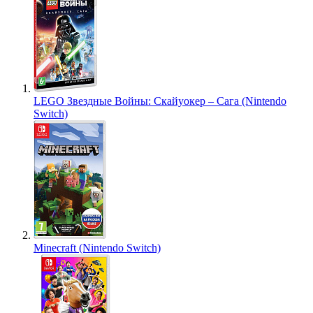
LEGO Звездные Войны: Скайуокер – Сага (Nintendo
Switch)
Minecraft (Nintendo Switch)