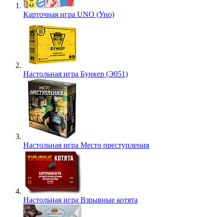
Карточная игра UNO (Уно)
Настольная игра Бункер (Э051)
Настольная игра Место преступления
Настольная игра Взрывные котята