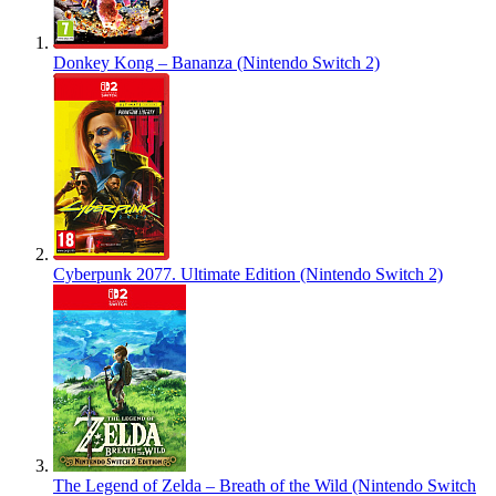
Donkey Kong – Bananza (Nintendo Switch 2)
Cyberpunk 2077. Ultimate Edition (Nintendo Switch 2)
The Legend of Zelda – Breath of the Wild (Nintendo Switch