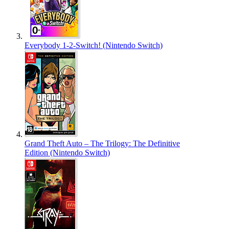
Everybody 1-2-Switch! (Nintendo Switch)
Grand Theft Auto – The Trilogy: The Definitive
Edition (Nintendo Switch)