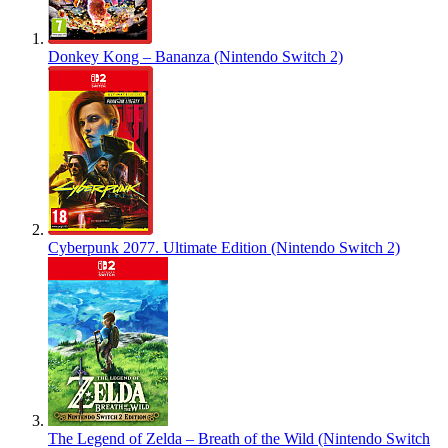
Donkey Kong – Bananza (Nintendo Switch 2)
Cyberpunk 2077. Ultimate Edition (Nintendo Switch 2)
The Legend of Zelda – Breath of the Wild (Nintendo Switch