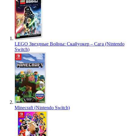
LEGO Звездные Войны: Скайуокер – Сага (Nintendo
Switch)
Minecraft (Nintendo Switch)