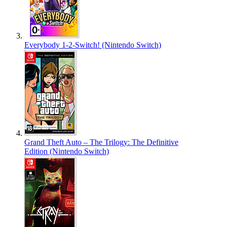
Everybody 1-2-Switch! (Nintendo Switch)
Grand Theft Auto – The Trilogy: The Definitive
Edition (Nintendo Switch)