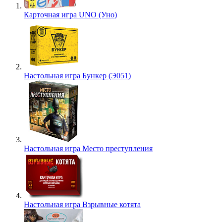
Карточная игра UNO (Уно)
Настольная игра Бункер (Э051)
Настольная игра Место преступления
Настольная игра Взрывные котята