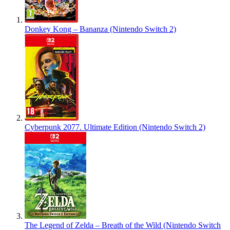
Donkey Kong – Bananza (Nintendo Switch 2)
Cyberpunk 2077. Ultimate Edition (Nintendo Switch 2)
The Legend of Zelda – Breath of the Wild (Nintendo Switch