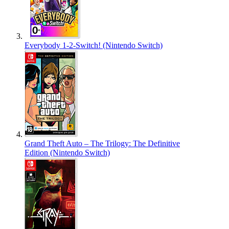
Everybody 1-2-Switch! (Nintendo Switch)
Grand Theft Auto – The Trilogy: The Definitive
Edition (Nintendo Switch)