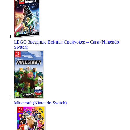
LEGO Звездные Войны: Скайуокер – Сага (Nintendo
Switch)
Minecraft (Nintendo Switch)