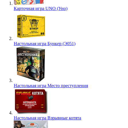
Карточная игра UNO (Уно)
Настольная игра Бункер (Э051)
Настольная игра Место преступления
Настольная игра Взрывные котята