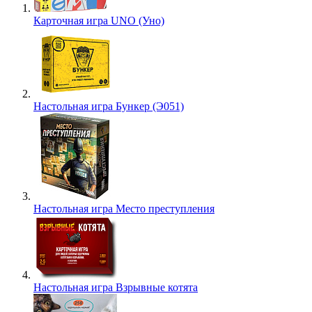
Карточная игра UNO (Уно)
Настольная игра Бункер (Э051)
Настольная игра Место преступления
Настольная игра Взрывные котята