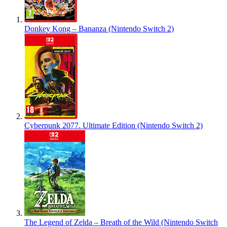
Donkey Kong – Bananza (Nintendo Switch 2)
Cyberpunk 2077. Ultimate Edition (Nintendo Switch 2)
The Legend of Zelda – Breath of the Wild (Nintendo Switch