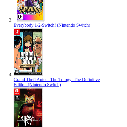
Everybody 1-2-Switch! (Nintendo Switch)
Grand Theft Auto – The Trilogy: The Definitive
Edition (Nintendo Switch)