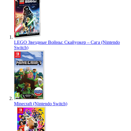
LEGO Звездные Войны: Скайуокер – Сага (Nintendo
Switch)
Minecraft (Nintendo Switch)