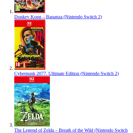
Donkey Kong – Bananza (Nintendo Switch 2)
Cyberpunk 2077. Ultimate Edition (Nintendo Switch 2)
The Legend of Zelda – Breath of the Wild (Nintendo Switch