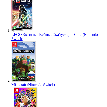
LEGO Звездные Войны: Скайуокер – Сага (Nintendo
Switch)
Minecraft (Nintendo Switch)