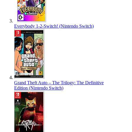
Everybody 1-2-Switch! (Nintendo Switch)
Grand Theft Auto – The Trilogy: The Definitive
Edition (Nintendo Switch)