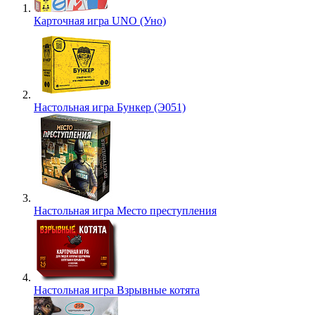
Карточная игра UNO (Уно)
Настольная игра Бункер (Э051)
Настольная игра Место преступления
Настольная игра Взрывные котята