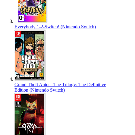
Everybody 1-2-Switch! (Nintendo Switch)
Grand Theft Auto – The Trilogy: The Definitive
Edition (Nintendo Switch)