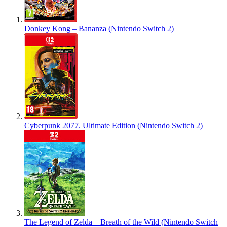
Donkey Kong – Bananza (Nintendo Switch 2)
Cyberpunk 2077. Ultimate Edition (Nintendo Switch 2)
The Legend of Zelda – Breath of the Wild (Nintendo Switch