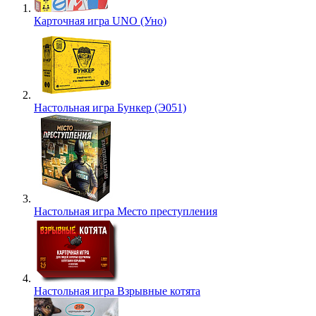
Карточная игра UNO (Уно)
Настольная игра Бункер (Э051)
Настольная игра Место преступления
Настольная игра Взрывные котята