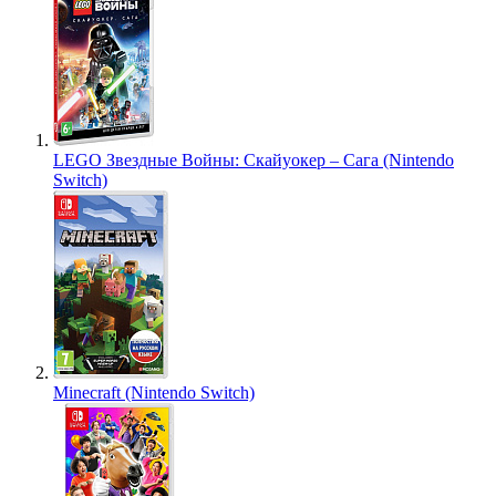
LEGO Звездные Войны: Скайуокер – Сага (Nintendo
Switch)
Minecraft (Nintendo Switch)